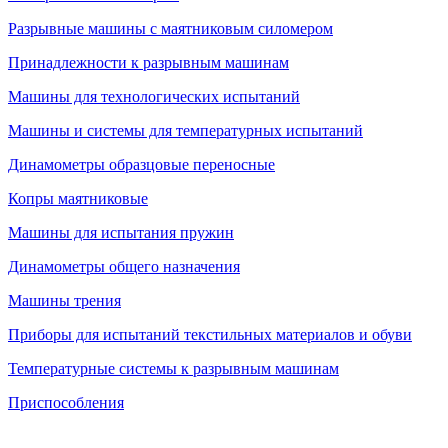
Разрывные машины с маятниковым силомером
Принадлежности к разрывным машинам
Машины для технологических испытаний
Машины и системы для температурных испытаний
Динамометры образцовые переносные
Копры маятниковые
Машины для испытания пружин
Динамометры общего назначения
Машины трения
Приборы для испытаний текстильных материалов и обуви
Температурные системы к разрывным машинам
Приспособления