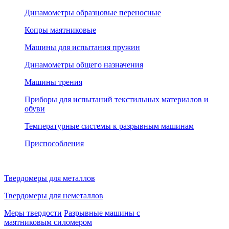
Динамометры образцовые переносные
Копры маятниковые
Машины для испытания пружин
Динамометры общего назначения
Машины трения
Приборы для испытаний текстильных материалов и
обуви
Температурные системы к разрывным машинам
Приспособления
Твердомеры для металлов
Твердомеры для неметаллов
Меры твердости
Разрывные машины с
маятниковым силомером