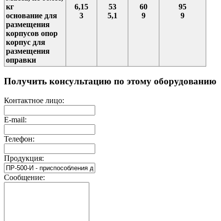
кг
6,15
53
60
95
основание для
3
5,1
9
9
размещения
корпусов опор
корпус для
размещения
оправки
Получить консультацию по этому оборудованию
Контактное лицо:
E-mail:
Телефон:
Продукция:
Сообщение: