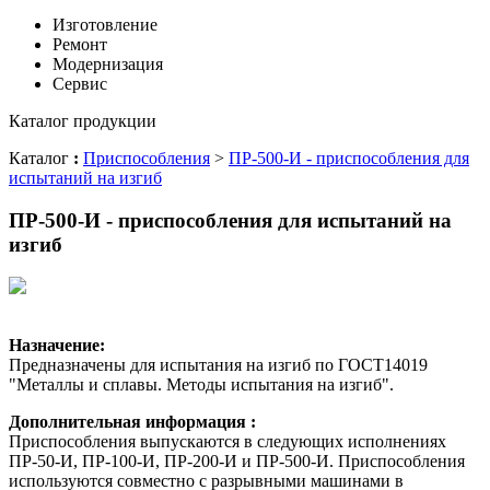
Изготовление
Ремонт
Модернизация
Сервис
Каталог продукции
Каталог
:
Приспособления
>
ПР-500-И - приспособления для
испытаний на изгиб
ПР-500-И - приспособления для испытаний на
изгиб
Назначение:
Предназначены для испытания на изгиб по ГОСТ14019
"Металлы и сплавы. Методы испытания на изгиб".
Дополнительная информация :
Приспособления выпускаются в следующих исполнениях
ПР-50-И, ПР-100-И, ПР-200-И и ПР-500-И. Приспособления
используются совместно с разрывными машинами в