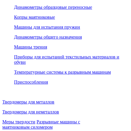
Динамометры образцовые переносные
Копры маятниковые
Машины для испытания пружин
Динамометры общего назначения
Машины трения
Приборы для испытаний текстильных материалов и
обуви
Температурные системы к разрывным машинам
Приспособления
Твердомеры для металлов
Твердомеры для неметаллов
Меры твердости
Разрывные машины с
маятниковым силомером