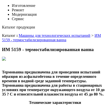
Изготовление
Ремонт
Модернизация
Сервис
Каталог продукции
Каталог
:
Машины для технологических испытаний
>
ИМ
5159 - термостабилизированная ванна
ИМ 5159 - термостабилизированная ванна
Термованна предназначена для проведения испытаний
образцов из асфальтобетона в течение определенного
времени в водной среде заданной температуры.
Термованна предназначена для работы в стационарных
условиях при температуре окружающего воздуха от 10 до
35 ? С и относительной влажности воздуха от 45 до 80 %.
Технические характеристики