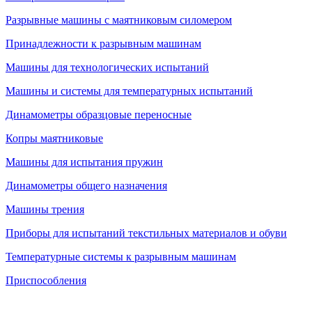
Разрывные машины с маятниковым силомером
Принадлежности к разрывным машинам
Машины для технологических испытаний
Машины и системы для температурных испытаний
Динамометры образцовые переносные
Копры маятниковые
Машины для испытания пружин
Динамометры общего назначения
Машины трения
Приборы для испытаний текстильных материалов и обуви
Температурные системы к разрывным машинам
Приспособления