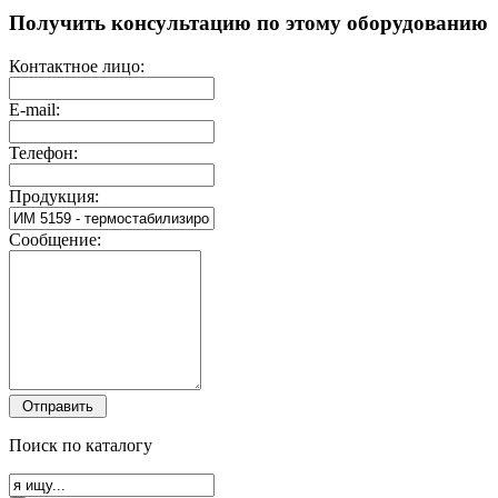
Получить консультацию по этому оборудованию
Контактное лицо:
E-mail:
Телефон:
Продукция:
Сообщение:
Поиск по каталогу