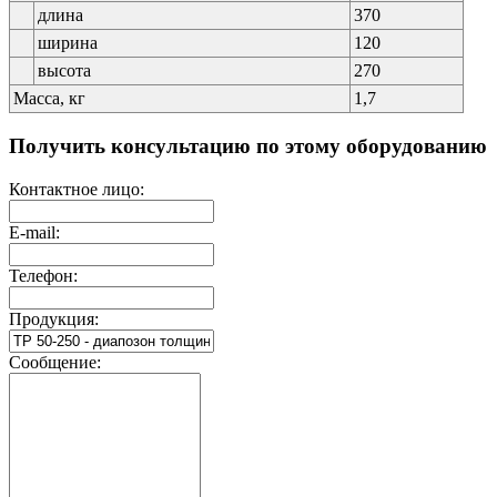
длина
370
ширина
120
высота
270
Масса, кг
1,7
Получить консультацию по этому оборудованию
Контактное лицо:
E-mail:
Телефон:
Продукция:
Сообщение: