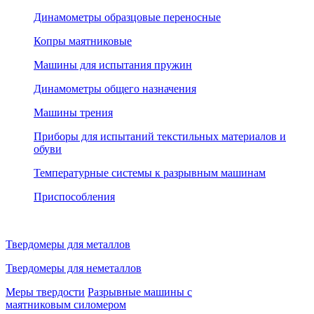
Динамометры образцовые переносные
Копры маятниковые
Машины для испытания пружин
Динамометры общего назначения
Машины трения
Приборы для испытаний текстильных материалов и
обуви
Температурные системы к разрывным машинам
Приспособления
Твердомеры для металлов
Твердомеры для неметаллов
Меры твердости
Разрывные машины с
маятниковым силомером