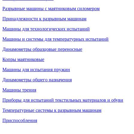
Разрывные машины с маятниковым силомером
Принадлежности к разрывным машинам
Машины для технологических испытаний
Машины и системы для температурных испытаний
Динамометры образцовые переносные
Копры маятниковые
Машины для испытания пружин
Динамометры общего назначения
Машины трения
Приборы для испытаний текстильных материалов и обуви
Температурные системы к разрывным машинам
Приспособления