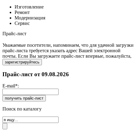
Изготовление
Ремонт
Модернизация
Сервис
Прайс-лист
Уважаемые посетители, напоминаем, что для удачной загрузки
прайс-листа требуется указать адрес Вашей электронной
почты. Если Вы загружаете прайс-лист впервые, пожалуйста,
Прайс-лист от 09.08.2026
E-mail*:
Поиск по каталогу