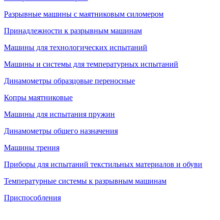
Разрывные машины с маятниковым силомером
Принадлежности к разрывным машинам
Машины для технологических испытаний
Машины и системы для температурных испытаний
Динамометры образцовые переносные
Копры маятниковые
Машины для испытания пружин
Динамометры общего назначения
Машины трения
Приборы для испытаний текстильных материалов и обуви
Температурные системы к разрывным машинам
Приспособления