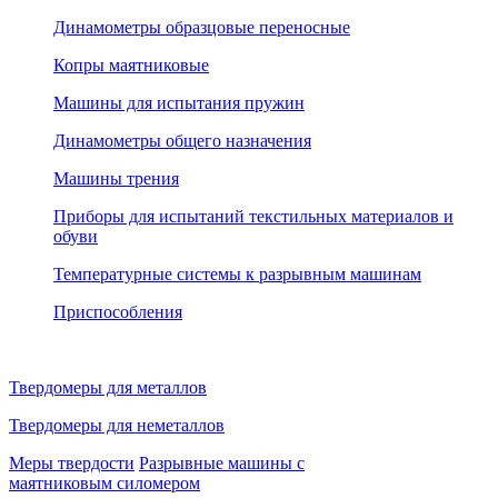
Динамометры образцовые переносные
Копры маятниковые
Машины для испытания пружин
Динамометры общего назначения
Машины трения
Приборы для испытаний текстильных материалов и
обуви
Температурные системы к разрывным машинам
Приспособления
Твердомеры для металлов
Твердомеры для неметаллов
Меры твердости
Разрывные машины с
маятниковым силомером